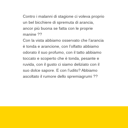
Contro i malanni di stagione ci voleva proprio
un bel bicchiere di spremuta di arancia,
ancor più buona se fatta con le proprie
manine ??
Con la vista abbiamo osservato che l’arancia
è tonda e arancione, con l’olfatto abbiamo
odorato il suo profumo, con il tatto abbiamo
toccato e scoperto che è tonda, pesante e
ruvida, con il gusto ci siamo deliziato con il
suo dolce sapore. E con l’udito? Abbiamo
ascoltato il rumore dello spremiagrumi ??