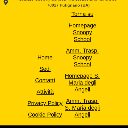
70017 Putignano (BA)
Torna su
Homepage
Snoopy
School
Amm. Trasp.
Home
Snoopy
School
Sedi
Homepage S.
Contatti
Maria degli
Angeli
Attività
Amm. Trasp.
Privacy Policy
S. Maria degli
Cookie Policy
Angeli